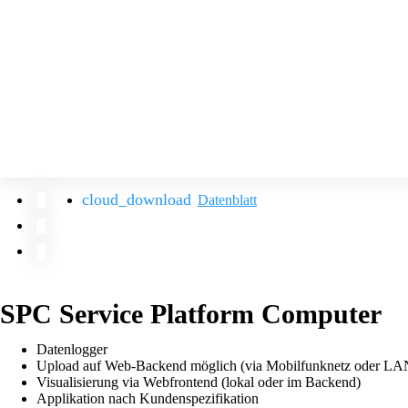
Datenblatt
SPC Service Platform Computer
Datenlogger
Upload auf Web-Backend möglich (via Mobilfunknetz oder LA
Visualisierung via Webfrontend (lokal oder im Backend)
Applikation nach Kundenspezifikation