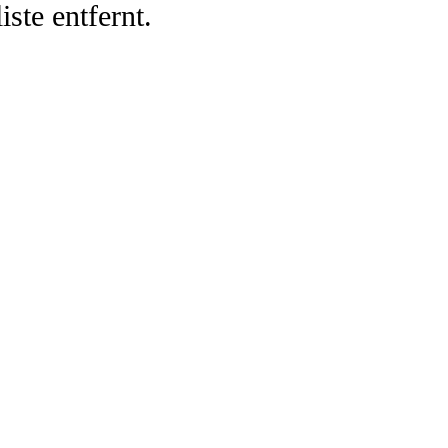
iste entfernt.