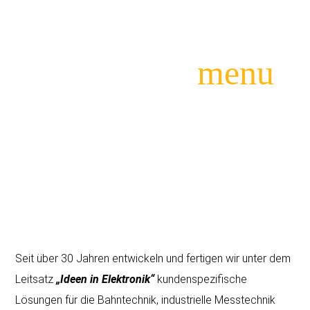
menu
Suchbegriffe
SUCHEN
Seit über 30 Jahren entwickeln und fertigen wir unter dem
Leitsatz
„Ideen in Elektronik“
kundenspezifische
Lösungen für die Bahntechnik, industrielle Messtechnik