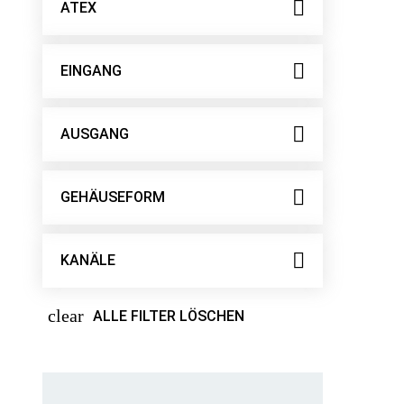
ATEX
EINGANG
AUSGANG
GEHÄUSEFORM
KANÄLE
clear
ALLE FILTER LÖSCHEN