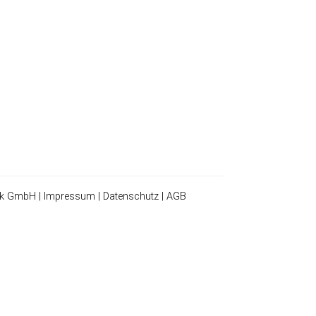
ik GmbH |
Impressum
|
Datenschutz
|
AGB