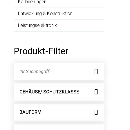
Kalibrierungen
Entwicklung & Konstruktion
Leistungselektronik
Produkt-Filter
GEHÄUSE/ SCHUTZKLASSE
BAUFORM