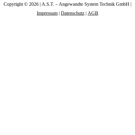
Copyright © 2026 | A.S.T. – Angewandte System Technik GmbH |
Impressum
|
Datenschutz
|
AGB