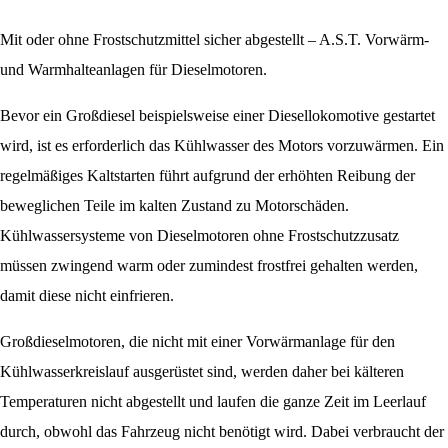
Mit oder ohne Frostschutzmittel sicher abgestellt – A.S.T. Vorwärm-
und Warmhalteanlagen für Dieselmotoren.
Bevor ein Großdiesel beispielsweise einer Diesellokomotive gestartet
wird, ist es erforderlich das Kühlwasser des Motors vorzuwärmen. Ein
regelmäßiges Kaltstarten führt aufgrund der erhöhten Reibung der
beweglichen Teile im kalten Zustand zu Motorschäden.
Kühlwassersysteme von Dieselmotoren ohne Frostschutzzusatz
müssen zwingend warm oder zumindest frostfrei gehalten werden,
damit diese nicht einfrieren.
Großdieselmotoren, die nicht mit einer Vorwärmanlage für den
Kühlwasserkreislauf ausgerüstet sind, werden daher bei kälteren
Temperaturen nicht abgestellt und laufen die ganze Zeit im Leerlauf
durch, obwohl das Fahrzeug nicht benötigt wird. Dabei verbraucht der