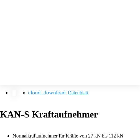
Datenblatt
KAN-S Kraftaufnehmer
Normalkraftaufnehmer für Kräfte von 27 kN bis 112 kN