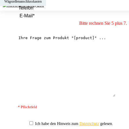
Wägezellenanschlusskasten
Bitte rechnen Sie 5 plus 7.
* Pflichtfeld
Ich habe den Hinweis zum
Datenschutz
gelesen.