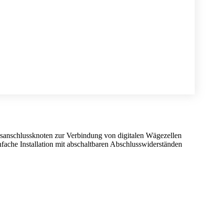
sanschlussknoten zur Verbindung von digitalen Wägezellen
nfache Installation mit abschaltbaren Abschlusswiderständen