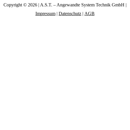
Copyright © 2026 | A.S.T. – Angewandte System Technik GmbH |
Impressum
|
Datenschutz
|
AGB