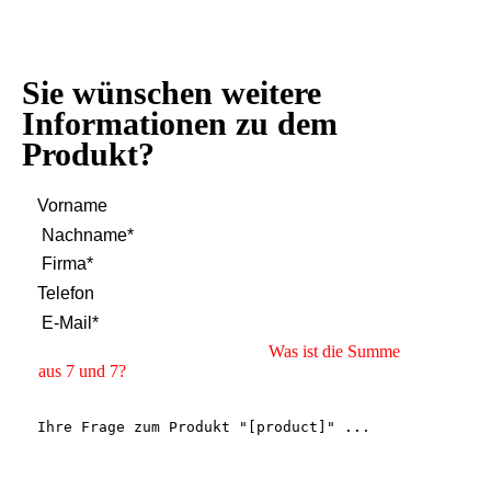
Sie wünschen weitere
Informationen zu dem
Produkt?
Was ist die Summe
aus 7 und 7?