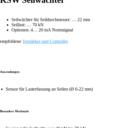
Seilwächter für Seildurchmesser: … 22 mm
Seillast: … 70 kN
Optionen: 4… 20 mA Normsignal
empfohlene
Verstärker und Controller
Anwendungen
Sensor für Lasterfassung an Seilen (Ø 6-22 mm)
Besondere Merkmale