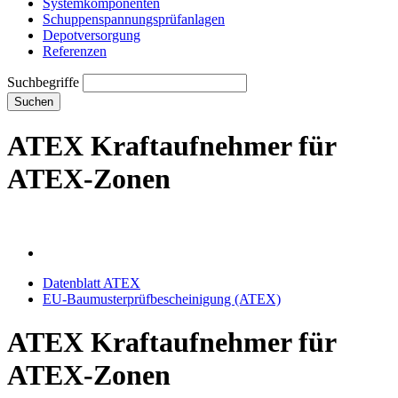
Systemkomponenten
Schuppenspannungs­prüfanlagen
Depotversorgung
Referenzen
Suchbegriffe
Suchen
ATEX Kraftaufnehmer für
ATEX-Zonen
Datenblatt ATEX
EU-Baumusterprüfbescheinigung (ATEX)
ATEX Kraftaufnehmer für
ATEX-Zonen