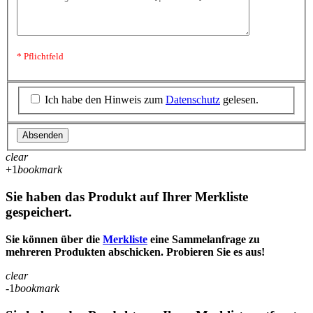
* Pflichtfeld
Ich habe den Hinweis zum
Datenschutz
gelesen.
Absenden
clear
+1
bookmark
Sie haben das Produkt auf Ihrer Merkliste
gespeichert.
Sie können über die
Merkliste
eine Sammelanfrage zu
mehreren Produkten abschicken. Probieren Sie es aus!
clear
-1
bookmark