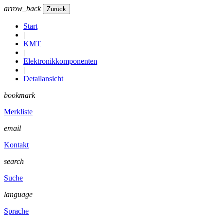
arrow_back
Start
|
KMT
|
Elektronikkomponenten
|
Detailansicht
bookmark
Merkliste
email
Kontakt
search
Suche
language
Sprache