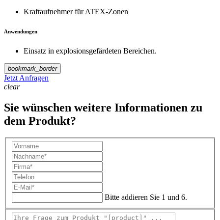
Kraftaufnehmer für ATEX-Zonen
Anwendungen
Einsatz in explosionsgefärdeten Bereichen.
bookmark_border
Jetzt Anfragen
clear
Sie wünschen weitere Informationen zu
dem Produkt?
Bitte addieren Sie 1 und 6.