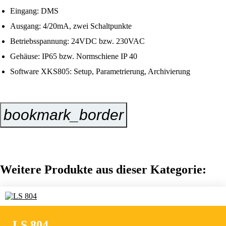
Eingang: DMS
Ausgang: 4/20mA, zwei Schaltpunkte
Betriebsspannung: 24VDC bzw. 230VAC
Gehäuse: IP65 bzw. Normschiene IP 40
Software XKS805: Setup, Parametrierung, Archivierung
bookmark_border
Jetzt Anfragen
Weitere Produkte aus dieser Kategorie:
LS 804