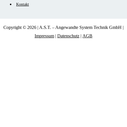
Kontakt
Copyright © 2026 | A.S.T. – Angewandte System Technik GmbH |
Impressum
|
Datenschutz
|
AGB