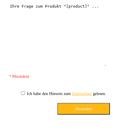
* Pflichtfeld
Ich habe den Hinweis zum
Datenschutz
gelesen.
Absenden