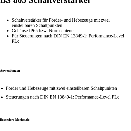
Schaltverstärker für Förder- und Hebezeuge mit zwei
einstellbaren Schaltpunkten
Gehäuse IP65 bzw. Normschiene
Für Steuerungen nach DIN EN 13849-1: Performance-Level
PLc
Anwendungen
Förder und Hebezeuge mit zwei einstellbaren Schaltpunkten
Steuerungen nach DIN EN 13849-1: Performance-Level PLc
Besondere Merkmale