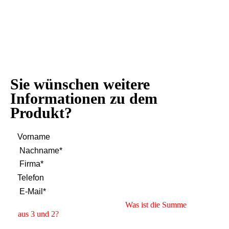
Sie wünschen weitere
Informationen zu dem
Produkt?
Was ist die Summe
aus 3 und 2?