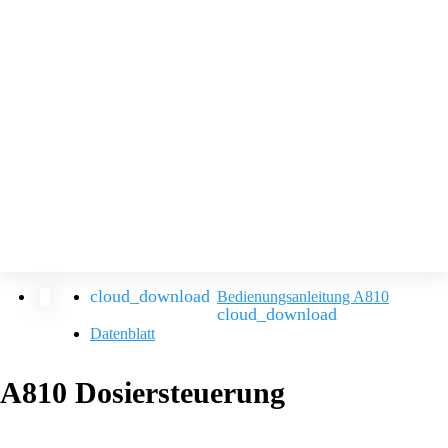
Bedienungsanleitung A810
Datenblatt
A810 Dosiersteuerung