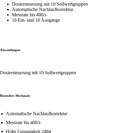
Dosiersteuerung mit 10 Sollwertgruppen
Automatische Nachlaufkorrektur
Messrate bis 400/s
16 Ein- und 16 Ausgänge
Anwendungen
Dosiersteuerung mit 10 Sollwertgruppen
Besondere Merkmale
Automatische Nachlaufkorrektur
Messrate bis 400/s
Hohe Genauigkeit 24bit