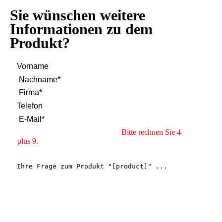
Sie wünschen weitere
Informationen zu dem
Produkt?
Bitte rechnen Sie 4
plus 9.