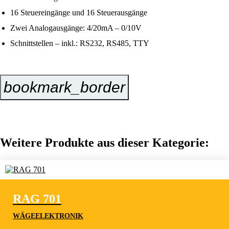
16 Steuereingänge und 16 Steuerausgänge
Zwei Analogausgänge: 4/20mA – 0/10V
Schnittstellen – inkl.: RS232, RS485, TTY
bookmark_border
Jetzt Anfragen
Weitere Produkte aus dieser Kategorie:
RAG 701
WÄGEELEKTRONIK
RAG 701