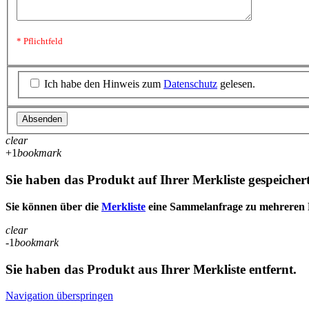
* Pflichtfeld
Ich habe den Hinweis zum
Datenschutz
gelesen.
Absenden
clear
+1
bookmark
Sie haben das Produkt auf Ihrer Merkliste gespeichert
Sie können über die
Merkliste
eine Sammelanfrage zu mehreren P
clear
-1
bookmark
Sie haben das Produkt aus Ihrer Merkliste entfernt.
Navigation überspringen