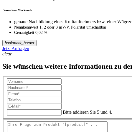
Besondere Merkmale
genaue Nachbildung eines Kraftaufnehmers bzw. einer Wägeze
Nennkennwert 1, 2 oder 3 mV/V, Polarität umschaltbar
Genauigkeit 0,02 %
bookmark_border
Jetzt Anfragen
clear
Sie wünschen weitere Informationen zu d
Bitte addieren Sie 5 und 4.