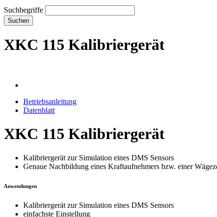
Suchbegriffe
Suchen
XKC 115 Kalibriergerät
Betriebsanleitung
Datenblatt
XKC 115 Kalibriergerät
Kalibriergerät zur Simulation eines DMS Sensors
Genaue Nachbildung eines Kraftaufnehmers bzw. einer Wägeze
Anwendungen
Kalibriergerät zur Simulation eines DMS Sensors
einfachste Einstellung