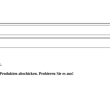
.
rodukten abschicken. Probieren Sie es aus!