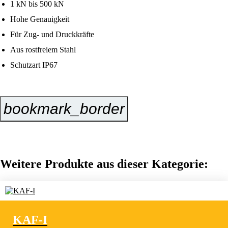
1 kN bis 500 kN
Hohe Genauigkeit
Für Zug- und Druckkräfte
Aus rostfreiem Stahl
Schutzart IP67
bookmark_border
Jetzt Anfragen
Weitere Produkte aus dieser Kategorie:
KAF-I