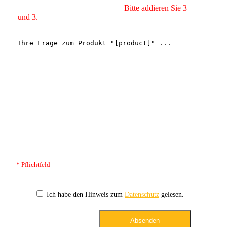
Bitte addieren Sie 3
und 3.
* Pflichtfeld
Ich habe den Hinweis zum
Datenschutz
gelesen.
Absenden