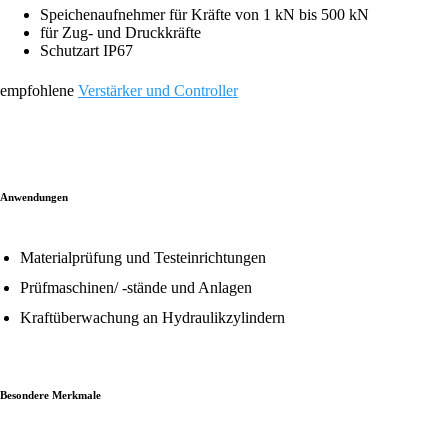
Speichenaufnehmer für Kräfte von 1 kN bis 500 kN
für Zug- und Druckkräfte
Schutzart IP67
empfohlene
Verstärker und Controller
Anwendungen
Materialprüfung und Testeinrichtungen
Prüfmaschinen/ -stände und Anlagen
Kraftüberwachung an Hydraulikzylindern
Besondere Merkmale