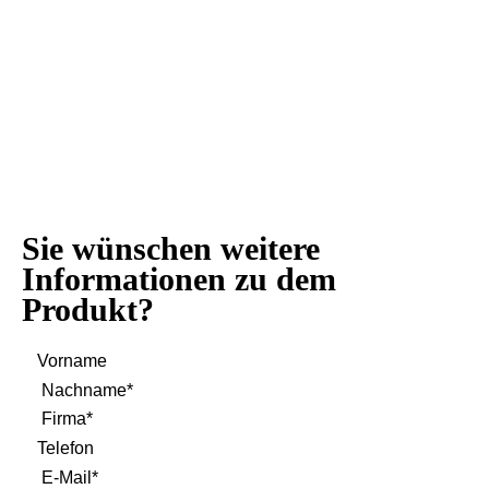
Sie wünschen weitere
Informationen zu dem
Produkt?