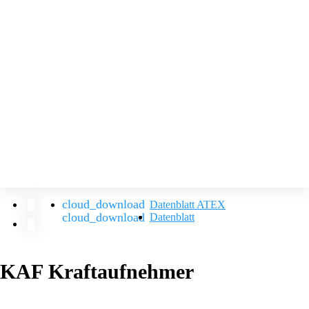
Datenblatt ATEX
Datenblatt
KAF Kraftaufnehmer