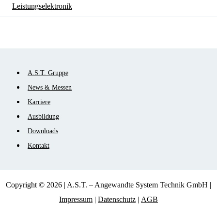
Leistungselektronik
Navigation
A.S.T. Gruppe
überspringen
News & Messen
Karriere
Ausbildung
Downloads
Kontakt
Copyright © 2026 | A.S.T. – Angewandte System Technik GmbH |
Impressum
|
Datenschutz
|
AGB