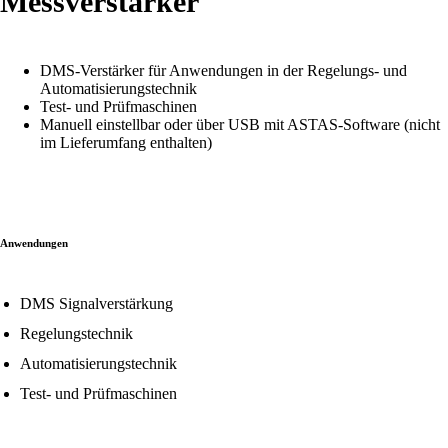
Messverstärker
DMS-Verstärker für Anwendungen in der Regelungs- und
Automatisierungstechnik
Test- und Prüfmaschinen
Manuell einstellbar oder über USB mit ASTAS-Software (nicht
im Lieferumfang enthalten)
Anwendungen
DMS Signalverstärkung
Regelungstechnik
Automatisierungstechnik
Test- und Prüfmaschinen