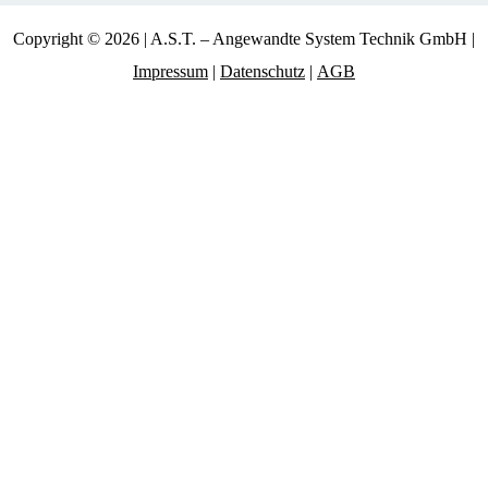
Copyright © 2026 | A.S.T. – Angewandte System Technik GmbH |
Impressum
|
Datenschutz
|
AGB