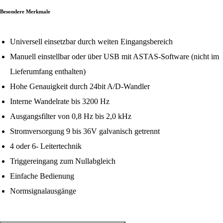
Besondere Merkmale
Universell einsetzbar durch weiten Eingangsbereich
Manuell einstellbar oder über USB mit ASTAS-Software (nicht im
Lieferumfang enthalten)
Hohe Genauigkeit durch 24bit A/D-Wandler
Interne Wandelrate bis 3200 Hz
Ausgangsfilter von 0,8 Hz bis 2,0 kHz
Stromversorgung 9 bis 36V galvanisch getrennt
4 oder 6- Leitertechnik
Triggereingang zum Nullabgleich
Einfache Bedienung
Normsignalausgänge