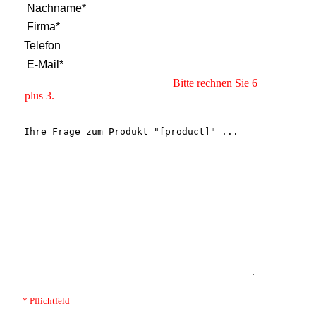
Bitte rechnen Sie 6
plus 3.
* Pflichtfeld