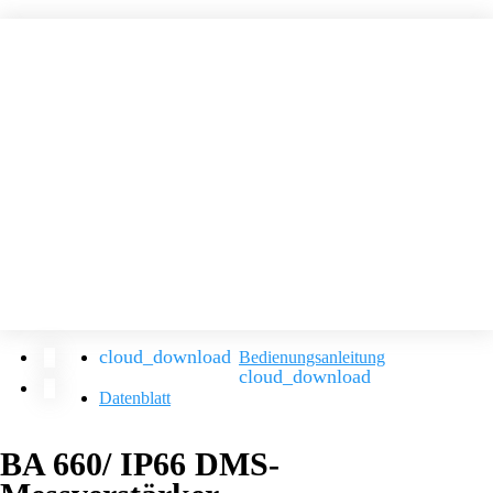
Bedienungsanleitung
Datenblatt
BA 660/ IP66 DMS-