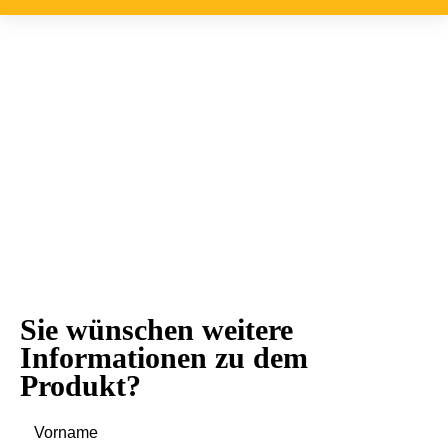
Sie wünschen weitere
Informationen zu dem
Produkt?