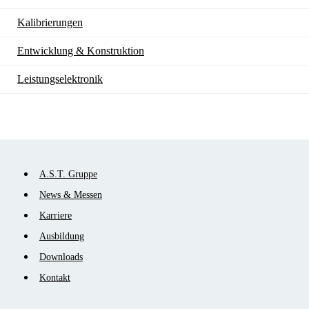
Kalibrierungen
Entwicklung & Konstruktion
Leistungselektronik
Navigation
A.S.T. Gruppe
überspringen
News & Messen
Karriere
Ausbildung
Downloads
Kontakt