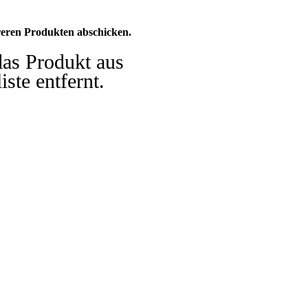
eren Produkten abschicken.
das Produkt aus
iste entfernt.