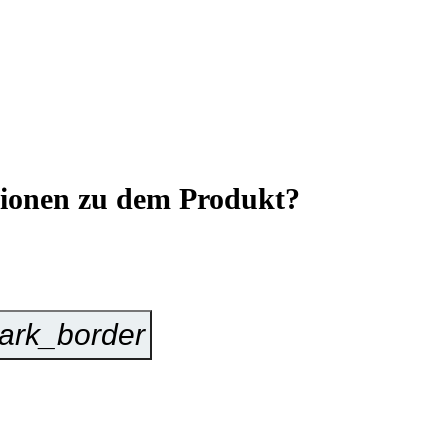
tionen zu dem Produkt?
ark_border
Jetzt Anfragen