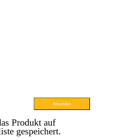
Absenden
das Produkt auf
iste gespeichert.