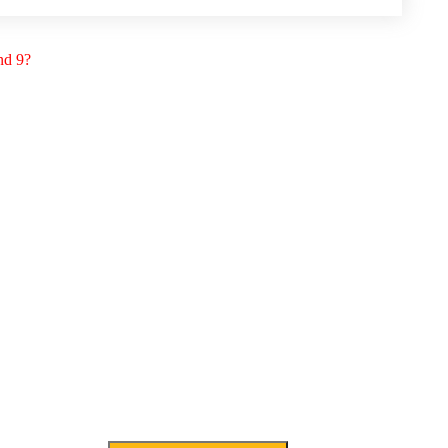
nd 9?