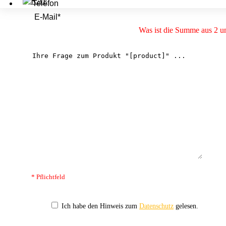
Was ist die Summe aus 2 u
* Pflichtfeld
Ich habe den Hinweis zum
Datenschutz
gelesen.